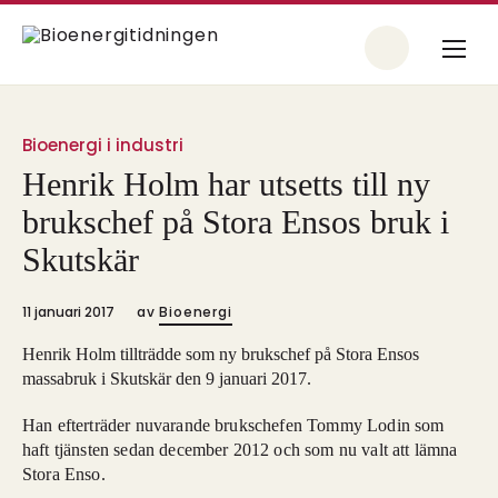
Bioenergi i industri
Henrik Holm har utsetts till ny
brukschef på Stora Ensos bruk i
Skutskär
11 januari 2017
av
Bioenergi
Henrik Holm tillträdde som ny brukschef på Stora Ensos
massabruk i Skutskär den 9 januari 2017.
Han efterträder nuvarande brukschefen Tommy Lodin som
haft tjänsten sedan december 2012 och som nu valt att lämna
Stora Enso.