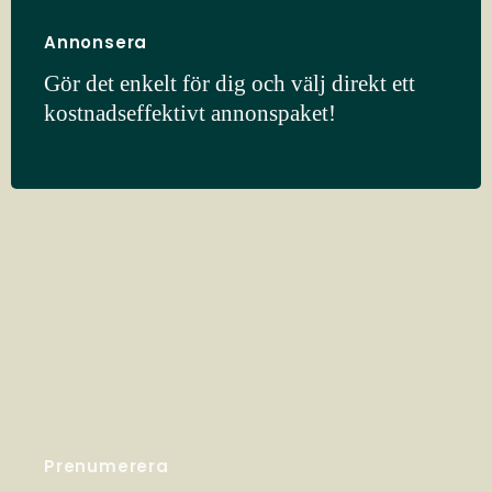
Annonsera
Gör det enkelt för dig och välj direkt ett
kostnadseffektivt annonspaket!
Prenumerera