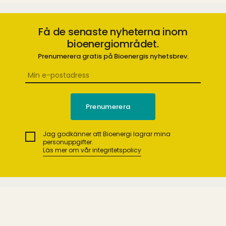
Få de senaste nyheterna inom
bioenergiområdet.
Prenumerera gratis på Bioenergis nyhetsbrev.
Jag godkänner att Bioenergi lagrar mina
personuppgifter.
Läs mer om vår integritetspolicy