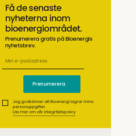
Få de senaste
nyheterna inom
bioenergiområdet.
Prenumerera gratis på Bioenergis
nyhetsbrev.
Jag godkänner att Bioenergi lagrar mina
personuppgifter.
Läs mer om vår integritetspolicy