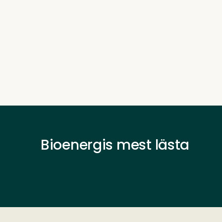
Bioenergis mest lästa