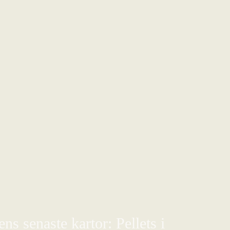
s senaste kartor: Pellets i