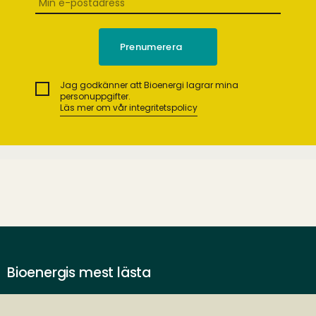
Jag godkänner att Bioenergi lagrar mina
personuppgifter.
Läs mer om vår integritetspolicy
Bioenergis mest lästa