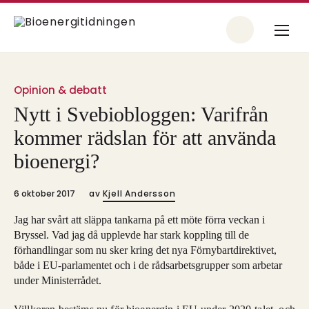
Opinion & debatt
Nytt i Svebiobloggen: Varifrån
kommer rädslan för att använda
bioenergi?
6 oktober 2017
av
Kjell Andersson
Jag har svårt att släppa tankarna på ett möte förra veckan i
Bryssel. Vad jag då upplevde har stark koppling till de
förhandlingar som nu sker kring det nya Förnybartdirektivet,
både i EU-parlamentet och i de rådsarbetsgrupper som arbetar
under Ministerrådet.