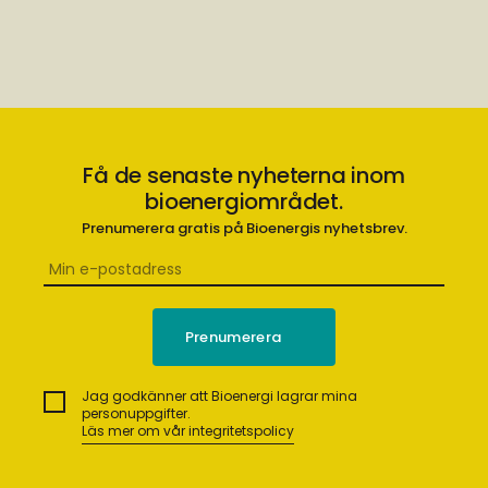
Få de senaste nyheterna inom
bioenergiområdet.
Prenumerera gratis på Bioenergis nyhetsbrev.
Jag godkänner att Bioenergi lagrar mina
personuppgifter.
Läs mer om vår integritetspolicy