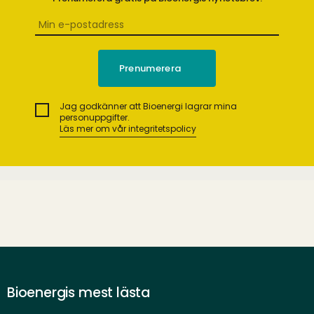
Jag godkänner att Bioenergi lagrar mina
personuppgifter.
Läs mer om vår integritetspolicy
Bioenergis mest lästa