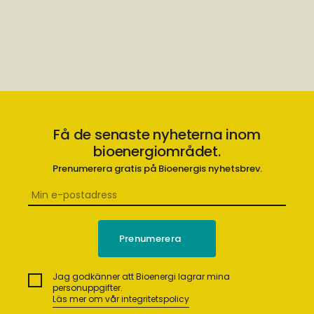
Få de senaste nyheterna inom
bioenergiområdet.
Prenumerera gratis på Bioenergis nyhetsbrev.
Jag godkänner att Bioenergi lagrar mina
personuppgifter.
Läs mer om vår integritetspolicy