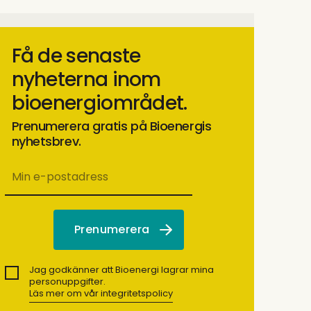
Få de senaste
nyheterna inom
bioenergiområdet.
Prenumerera gratis på Bioenergis
nyhetsbrev.
Jag godkänner att Bioenergi lagrar mina
personuppgifter.
Läs mer om vår integritetspolicy