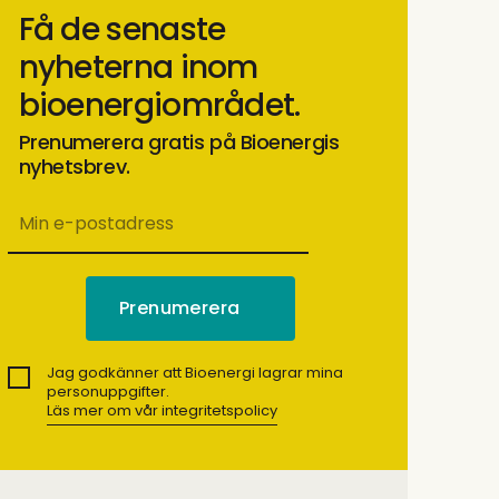
Få de senaste
nyheterna inom
bioenergiområdet.
Prenumerera gratis på Bioenergis
nyhetsbrev.
Jag godkänner att Bioenergi lagrar mina
personuppgifter.
Läs mer om vår integritetspolicy