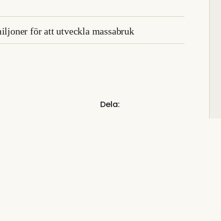
iljoner för att utveckla massabruk
Dela: