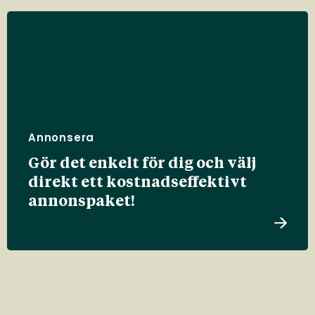
Annonsera
Gör det enkelt för dig och välj
direkt ett kostnadseffektivt
annonspaket!