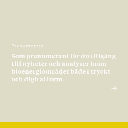
Prenumerera
Som prenumerant får du tillgång
till nyheter och analyser inom
bioenergiområdet både i tryckt
och digital form.