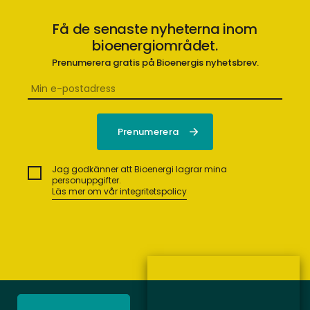
Få de senaste nyheterna inom
bioenergiområdet.
Prenumerera gratis på Bioenergis nyhetsbrev.
Jag godkänner att Bioenergi lagrar mina
personuppgifter.
Läs mer om vår integritetspolicy