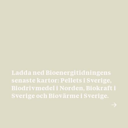
Ladda ned Bioenergitidningens
senaste kartor: Pellets i Sverige,
Biodrivmedel i Norden, Biokraft i
Sverige och Biovärme i Sverige.