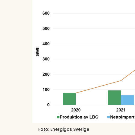
Foto: Energigas Sverige