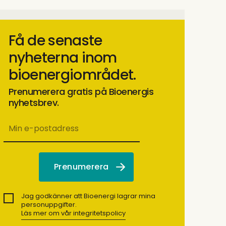
Få de senaste
nyheterna inom
bioenergiområdet.
Prenumerera gratis på Bioenergis
nyhetsbrev.
Jag godkänner att Bioenergi lagrar mina
personuppgifter.
Läs mer om vår integritetspolicy