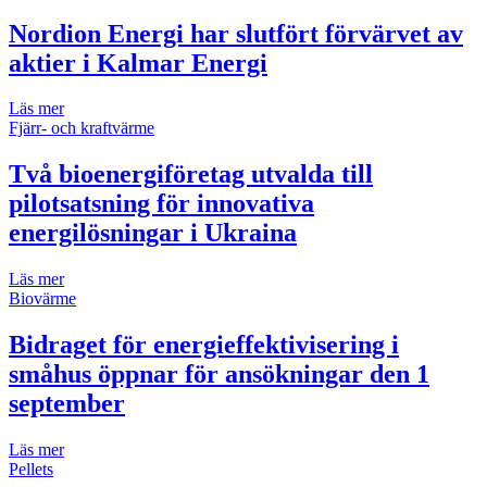
Nordion Energi har slutfört förvärvet av
aktier i Kalmar Energi
Läs mer
Fjärr- och kraftvärme
Två bioenergiföretag utvalda till
pilotsatsning för innovativa
energilösningar i Ukraina
Läs mer
Biovärme
Bidraget för energieffektivisering i
småhus öppnar för ansökningar den 1
september
Läs mer
Pellets