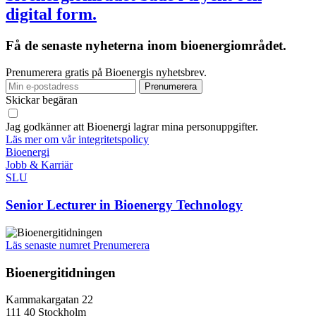
digital form.
Få de senaste nyheterna inom bioenergiområdet.
Prenumerera gratis på Bioenergis nyhetsbrev.
Skickar begäran
Jag godkänner att Bioenergi lagrar mina personuppgifter.
Läs mer om vår integritetspolicy
Bioenergi
Jobb & Karriär
SLU
Senior Lecturer in Bioenergy Technology
Läs senaste numret
Prenumerera
Bioenergitidningen
Kammakargatan 22
111 40 Stockholm