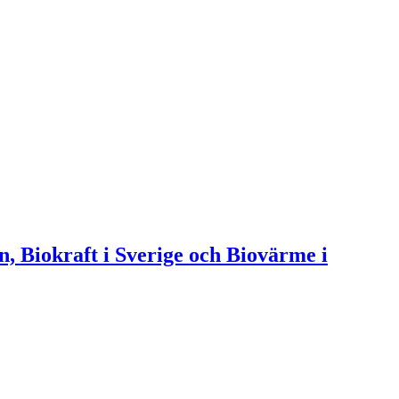
n, Biokraft i Sverige och Biovärme i