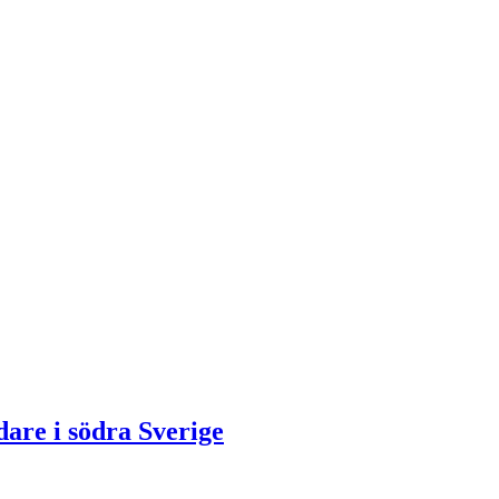
dare i södra Sverige