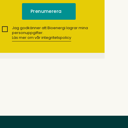
Jag godkänner att Bioenergi lagrar mina
personuppgifter.
Läs mer om vår integritetspolicy