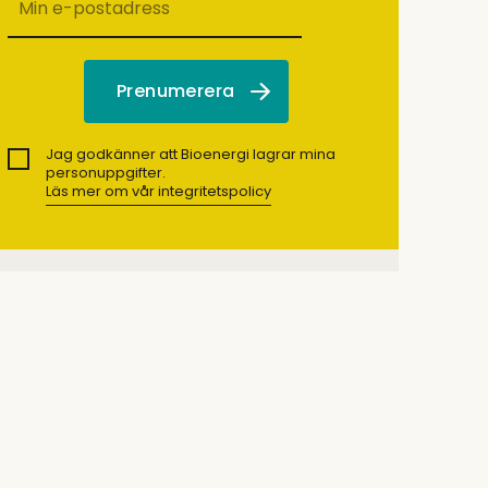
Jag godkänner att Bioenergi lagrar mina
personuppgifter.
Läs mer om vår integritetspolicy