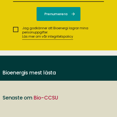
Jag godkänner att Bioenergi lagrar mina
personuppgifter.
Läs mer om vår integritetspolicy
Bioenergis mest lästa
Senaste om
Bio-CCSU