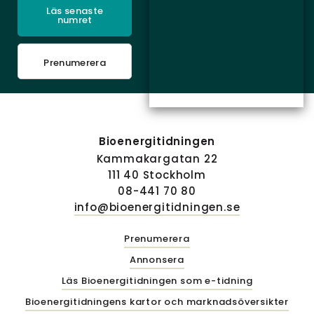
Läs senaste
numret
Prenumerera
Bioenergitidningen
Kammakargatan 22
111 40 Stockholm
08-441 70 80
info@bioenergitidningen.se
Prenumerera
Annonsera
Läs Bioenergitidningen som e-tidning
Bioenergitidningens kartor och marknadsöversikter