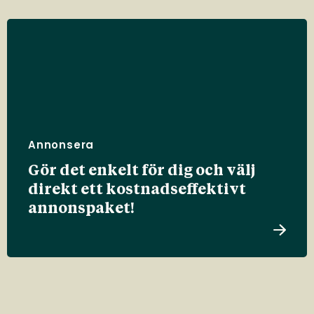
Annonsera
Gör det enkelt för dig och välj
direkt ett kostnadseffektivt
annonspaket!