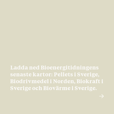
Ladda ned Bioenergitidningens
senaste kartor: Pellets i Sverige,
Biodrivmedel i Norden, Biokraft i
Sverige och Biovärme i Sverige.