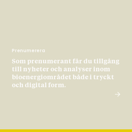
Prenumerera
Som prenumerant får du tillgång
till nyheter och analyser inom
bioenergiområdet både i tryckt
och digital form.