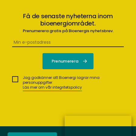
Få de senaste nyheterna inom
bioenergiområdet.
Prenumerera gratis på Bioenergis nyhetsbrev.
Jag godkänner att Bioenergi lagrar mina
personuppgifter.
Läs mer om vår integritetspolicy