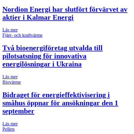
Nordion Energi har slutfört förvärvet av
aktier i Kalmar Energi
Läs mer
Fjärr- och kraftvärme
Två bioenergiföretag utvalda till
pilotsatsning för innovativa
energilösningar i Ukraina
Läs mer
Biovärme
Bidraget för energieffektivisering i
småhus öppnar för ansökningar den 1
september
Läs mer
Pellets