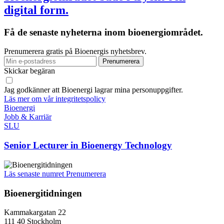
digital form.
Få de senaste nyheterna inom bioenergiområdet.
Prenumerera gratis på Bioenergis nyhetsbrev.
Skickar begäran
Jag godkänner att Bioenergi lagrar mina personuppgifter.
Läs mer om vår integritetspolicy
Bioenergi
Jobb & Karriär
SLU
Senior Lecturer in Bioenergy Technology
Läs senaste numret
Prenumerera
Bioenergitidningen
Kammakargatan 22
111 40 Stockholm