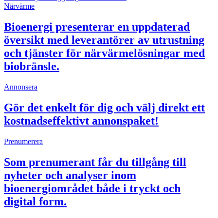
Närvärme
Bioenergi presenterar en uppdaterad
översikt med leverantörer av utrustning
och tjänster för närvärmelösningar med
biobränsle.
Annonsera
Gör det enkelt för dig och välj direkt ett
kostnadseffektivt annonspaket!
Prenumerera
Som prenumerant får du tillgång till
nyheter och analyser inom
bioenergiområdet både i tryckt och
digital form.