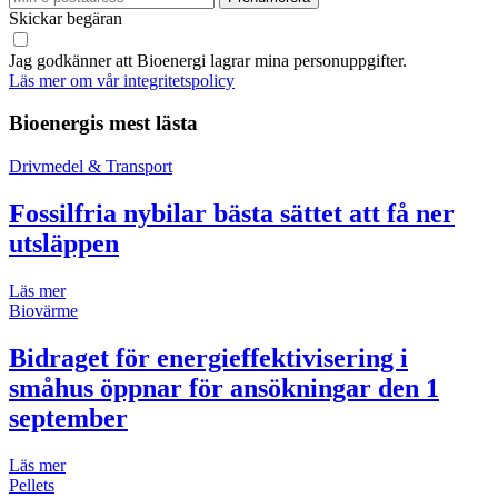
Skickar begäran
Jag godkänner att Bioenergi lagrar mina personuppgifter.
Läs mer om vår integritetspolicy
Bioenergis mest lästa
Drivmedel & Transport
Fossilfria nybilar bästa sättet att få ner
utsläppen
Läs mer
Biovärme
Bidraget för energieffektivisering i
småhus öppnar för ansökningar den 1
september
Läs mer
Pellets