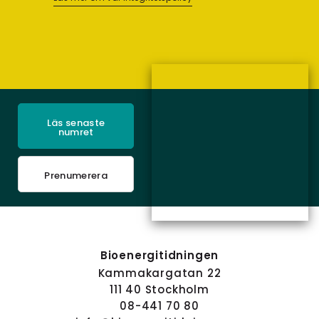
Läs senaste
numret
Prenumerera
Bioenergitidningen
Kammakargatan 22
111 40 Stockholm
08-441 70 80