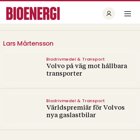
Lars Mårtensson
Biodrivmedel & Transport
Volvo på väg mot hållbara
transporter
Biodrivmedel & Transport
Världspremiär för Volvos
nya gaslastbilar