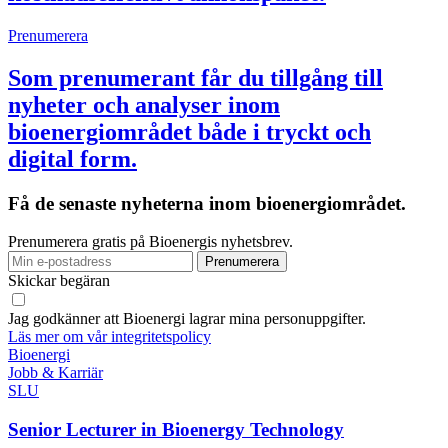
Prenumerera
Som prenumerant får du tillgång till
nyheter och analyser inom
bioenergiområdet både i tryckt och
digital form.
Få de senaste nyheterna inom bioenergiområdet.
Prenumerera gratis på Bioenergis nyhetsbrev.
Skickar begäran
Jag godkänner att Bioenergi lagrar mina personuppgifter.
Läs mer om vår integritetspolicy
Bioenergi
Jobb & Karriär
SLU
Senior Lecturer in Bioenergy Technology