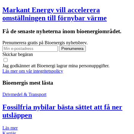
Markant Energy vill accelerera
omställningen till förnybar värme
Få de senaste nyheterna inom bioenergiområdet.
Prenumerera gratis på Bioenergis nyhetsbrev.
Skickar begäran
Jag godkänner att Bioenergi lagrar mina personuppgifter.
Läs mer om vår integritetspolicy
Bioenergis mest lästa
Drivmedel & Transport
Fossilfria nybilar bästa sättet att få ner
utsläppen
Läs mer
Karriär