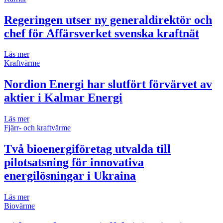
Regeringen utser ny generaldirektör och
chef för Affärsverket svenska kraftnät
Läs mer
Kraftvärme
Nordion Energi har slutfört förvärvet av
aktier i Kalmar Energi
Läs mer
Fjärr- och kraftvärme
Två bioenergiföretag utvalda till
pilotsatsning för innovativa
energilösningar i Ukraina
Läs mer
Biovärme