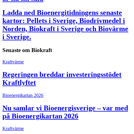
Ladda ned Bioenergitidningens senaste
kartor: Pellets i Sverige, Biodrivmedel i
Norden, Biokraft i Sverige och Biovärme
i Sverige.
Senaste om
Biokraft
Kraftvärme
Regeringen breddar investeringsstödet
Kraftlyftet
Bioenergikartan 2026
Nu samlar vi Bioenergisverige – var med
på Bioenergikartan 2026
Kraftvärme