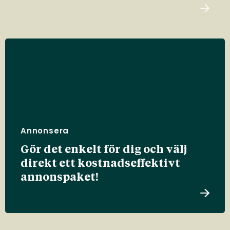
Annonsera
Gör det enkelt för dig och välj
direkt ett kostnadseffektivt
annonspaket!