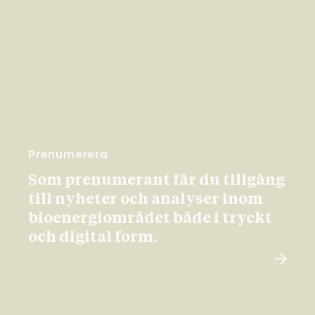
Prenumerera
Som prenumerant får du tillgång
till nyheter och analyser inom
bioenergiområdet både i tryckt
och digital form.