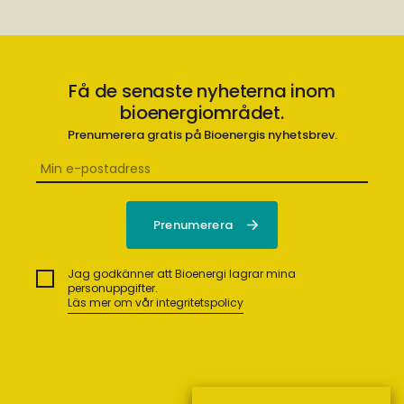
Få de senaste nyheterna inom
bioenergiområdet.
Prenumerera gratis på Bioenergis nyhetsbrev.
Jag godkänner att Bioenergi lagrar mina
personuppgifter.
Läs mer om vår integritetspolicy