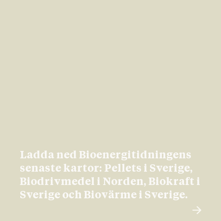
Ladda ned Bioenergitidningens
senaste kartor: Pellets i Sverige,
Biodrivmedel i Norden, Biokraft i
Sverige och Biovärme i Sverige.