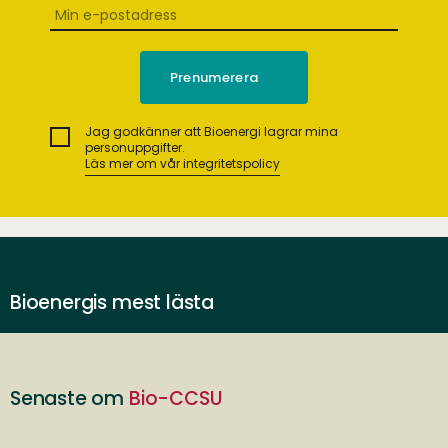
Jag godkänner att Bioenergi lagrar mina
personuppgifter.
Läs mer om vår integritetspolicy
Bioenergis mest lästa
Senaste om
Bio-CCSU