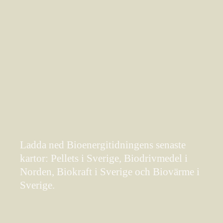
Ladda ned Bioenergitidningens senaste
kartor: Pellets i Sverige, Biodrivmedel i
Norden, Biokraft i Sverige och Biovärme i
Sverige.