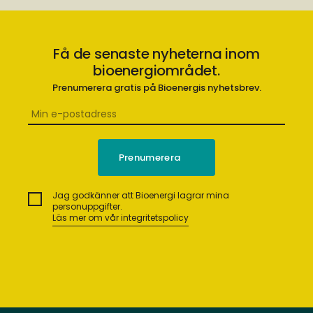
Få de senaste nyheterna inom
bioenergiområdet.
Prenumerera gratis på Bioenergis nyhetsbrev.
Jag godkänner att Bioenergi lagrar mina
personuppgifter.
Läs mer om vår integritetspolicy