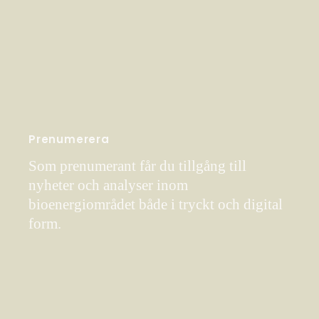
Prenumerera
Som prenumerant får du tillgång till
nyheter och analyser inom
bioenergiområdet både i tryckt och digital
form.