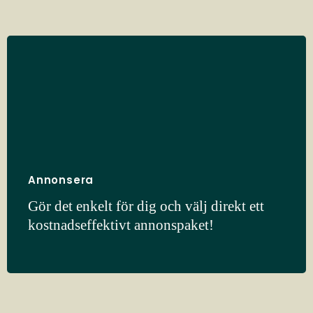
Annonsera
Gör det enkelt för dig och välj direkt ett
kostnadseffektivt annonspaket!