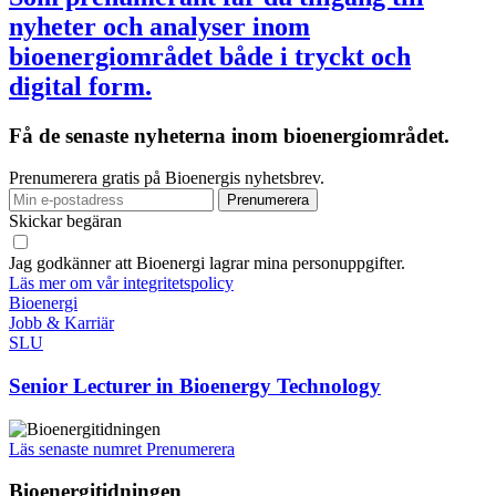
nyheter och analyser inom
bioenergiområdet både i tryckt och
digital form.
Få de senaste nyheterna inom bioenergiområdet.
Prenumerera gratis på Bioenergis nyhetsbrev.
Skickar begäran
Jag godkänner att Bioenergi lagrar mina personuppgifter.
Läs mer om vår integritetspolicy
Bioenergi
Jobb & Karriär
SLU
Senior Lecturer in Bioenergy Technology
Läs senaste numret
Prenumerera
Bioenergitidningen