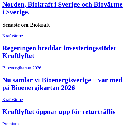
Norden, Biokraft i Sverige och Biovärme
i Sverige.
Senaste om
Biokraft
Kraftvärme
Regeringen breddar investeringsstödet
Kraftlyftet
Bioenergikartan 2026
Nu samlar vi Bioenergisverige – var med
på Bioenergikartan 2026
Kraftvärme
Kraftlyftet öppnar upp för returträflis
Premium