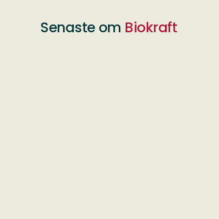
Senaste om
Biokraft