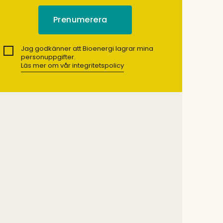
Jag godkänner att Bioenergi lagrar mina
personuppgifter.
Läs mer om vår integritetspolicy