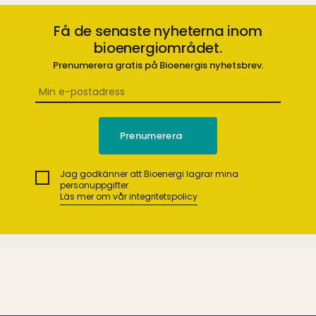
Få de senaste nyheterna inom
bioenergiområdet.
Prenumerera gratis på Bioenergis nyhetsbrev.
Jag godkänner att Bioenergi lagrar mina
personuppgifter.
Läs mer om vår integritetspolicy