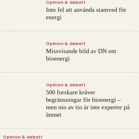
Opinion & debatt
Inte fel att använda stamved för
energi
Opinion & debatt
Missvisande bild av DN om
bioenergi
Opinion & debatt
500 forskare kräver
begränsningar för bioenergi –
men nio av tio är inte experter på
ämnet
Opinion & debatt