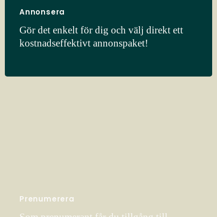
Annonsera
Gör det enkelt för dig och välj direkt ett
kostnadseffektivt annonspaket!
Prenumerera