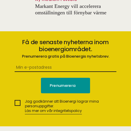
Markant Energy vill accelerera
omställningen till förnybar värme
Få de senaste nyheterna inom
bioenergiområdet.
Prenumerera gratis på Bioenergis nyhetsbrev.
Jag godkänner att Bioenergi lagrar mina
personuppgifter.
Läs mer om vår integritetspolicy