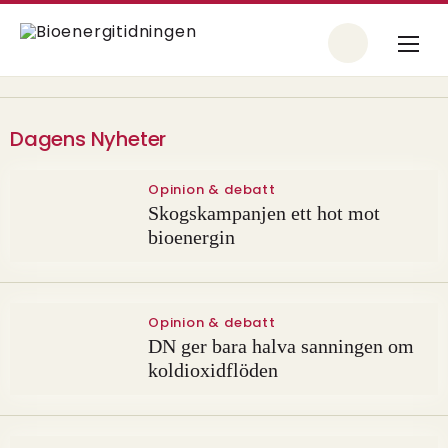
Dagens Nyheter
Opinion & debatt
Skogskampanjen ett hot mot
bioenergin
Opinion & debatt
DN ger bara halva sanningen om
koldioxidflöden