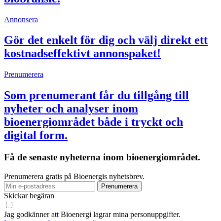
Annonsera
Gör det enkelt för dig och välj direkt ett
kostnadseffektivt annonspaket!
Prenumerera
Som prenumerant får du tillgång till
nyheter och analyser inom
bioenergiområdet både i tryckt och
digital form.
Få de senaste nyheterna inom bioenergiområdet.
Prenumerera gratis på Bioenergis nyhetsbrev.
Skickar begäran
Jag godkänner att Bioenergi lagrar mina personuppgifter.