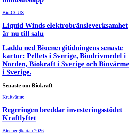
Bio-CCUS
Liquid Winds elektrobränsleverksamhet
är nu till salu
Ladda ned Bioenergitidningens senaste
kartor: Pellets i Sverige, Biodrivmedel i
Norden, Biokraft i Sverige och Biovärme
i Sverige.
Senaste om
Biokraft
Kraftvärme
Regeringen breddar investeringsstödet
Kraftlyftet
Bioenergikartan 2026