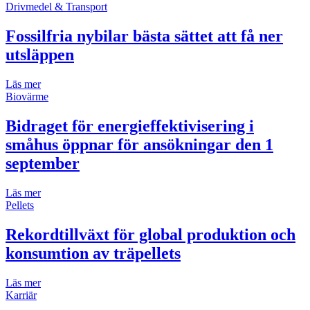
Drivmedel & Transport
Fossilfria nybilar bästa sättet att få ner
utsläppen
Läs mer
Biovärme
Bidraget för energieffektivisering i
småhus öppnar för ansökningar den 1
september
Läs mer
Pellets
Rekordtillväxt för global produktion och
konsumtion av träpellets
Läs mer
Karriär