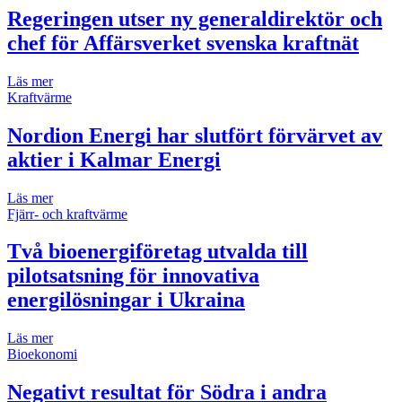
Regeringen utser ny generaldirektör och
chef för Affärsverket svenska kraftnät
Läs mer
Kraftvärme
Nordion Energi har slutfört förvärvet av
aktier i Kalmar Energi
Läs mer
Fjärr- och kraftvärme
Två bioenergiföretag utvalda till
pilotsatsning för innovativa
energilösningar i Ukraina
Läs mer
Bioekonomi
Negativt resultat för Södra i andra