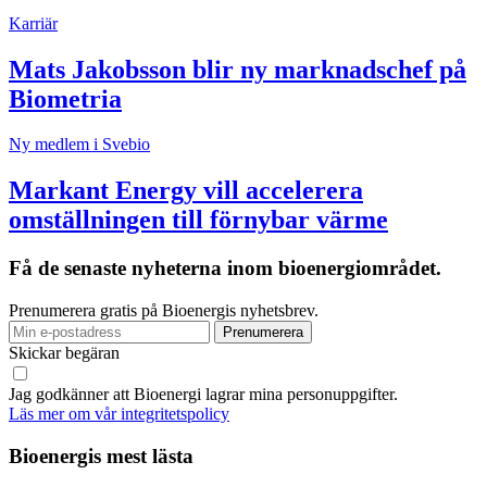
Karriär
Mats Jakobsson blir ny marknadschef på
Biometria
Ny medlem i Svebio
Markant Energy vill accelerera
omställningen till förnybar värme
Få de senaste nyheterna inom bioenergiområdet.
Prenumerera gratis på Bioenergis nyhetsbrev.
Skickar begäran
Jag godkänner att Bioenergi lagrar mina personuppgifter.
Läs mer om vår integritetspolicy
Bioenergis mest lästa