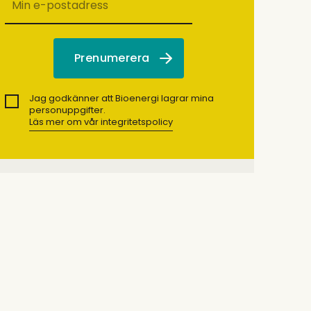
Jag godkänner att Bioenergi lagrar mina
personuppgifter.
Läs mer om vår integritetspolicy