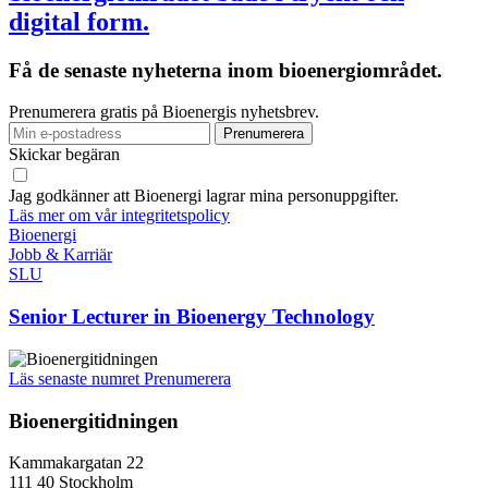
digital form.
Få de senaste nyheterna inom bioenergiområdet.
Prenumerera gratis på Bioenergis nyhetsbrev.
Skickar begäran
Jag godkänner att Bioenergi lagrar mina personuppgifter.
Läs mer om vår integritetspolicy
Bioenergi
Jobb & Karriär
SLU
Senior Lecturer in Bioenergy Technology
Läs senaste numret
Prenumerera
Bioenergitidningen
Kammakargatan 22
111 40 Stockholm