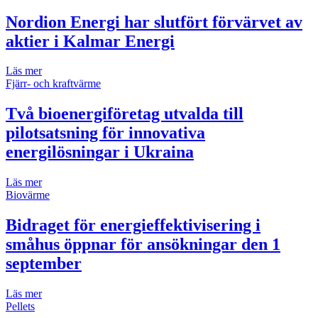
Nordion Energi har slutfört förvärvet av
aktier i Kalmar Energi
Läs mer
Fjärr- och kraftvärme
Två bioenergiföretag utvalda till
pilotsatsning för innovativa
energilösningar i Ukraina
Läs mer
Biovärme
Bidraget för energieffektivisering i
småhus öppnar för ansökningar den 1
september
Läs mer
Pellets