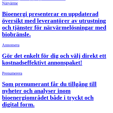
Närvärme
Bioenergi presenterar en uppdaterad
översikt med leverantörer av utrustning
och tjänster för närvärmelösningar med
biobränsle.
Annonsera
Gör det enkelt för dig och välj direkt ett
kostnadseffektivt annonspaket!
Prenumerera
Som prenumerant får du tillgång till
nyheter och analyser inom
bioenergiområdet både i tryckt och
digital form.