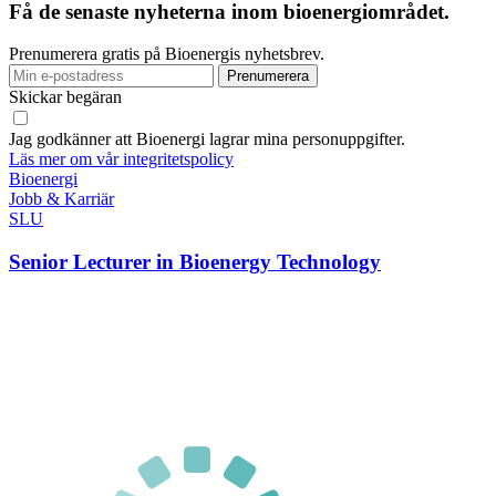
Få de senaste nyheterna inom bioenergiområdet.
Prenumerera gratis på Bioenergis nyhetsbrev.
Skickar begäran
Jag godkänner att Bioenergi lagrar mina personuppgifter.
Läs mer om vår integritetspolicy
Bioenergi
Jobb & Karriär
SLU
Senior Lecturer in Bioenergy Technology