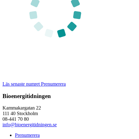
Läs senaste numret
Prenumerera
Bioenergitidningen
Kammakargatan 22
111 40 Stockholm
08-441 70 80
info@bioenergitidningen.se
Prenumerera