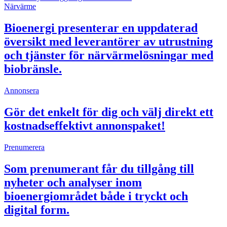
Närvärme
Bioenergi presenterar en uppdaterad
översikt med leverantörer av utrustning
och tjänster för närvärmelösningar med
biobränsle.
Annonsera
Gör det enkelt för dig och välj direkt ett
kostnadseffektivt annonspaket!
Prenumerera
Som prenumerant får du tillgång till
nyheter och analyser inom
bioenergiområdet både i tryckt och
digital form.