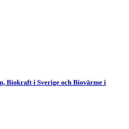
n, Biokraft i Sverige och Biovärme i