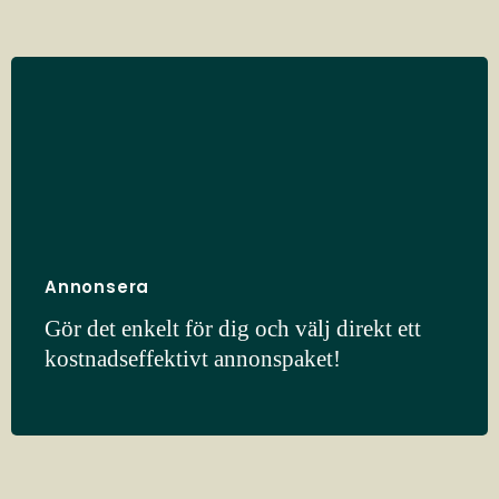
Annonsera
Gör det enkelt för dig och välj direkt ett
kostnadseffektivt annonspaket!