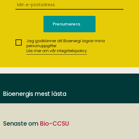
Jag godkänner att Bioenergi lagrar mina
personuppgifter.
Läs mer om vår integritetspolicy
Bioenergis mest lästa
Senaste om
Bio-CCSU