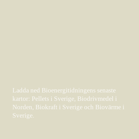
Ladda ned Bioenergitidningens senaste
kartor: Pellets i Sverige, Biodrivmedel i
Norden, Biokraft i Sverige och Biovärme i
Sverige.