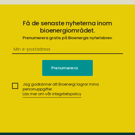
Få de senaste nyheterna inom
bioenergiområdet.
Prenumerera gratis på Bioenergis nyhetsbrev.
Jag godkänner att Bioenergi lagrar mina
personuppgifter.
Läs mer om vår integritetspolicy