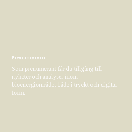
Prenumerera
Som prenumerant får du tillgång till
nyheter och analyser inom
bioenergiområdet både i tryckt och digital
form.