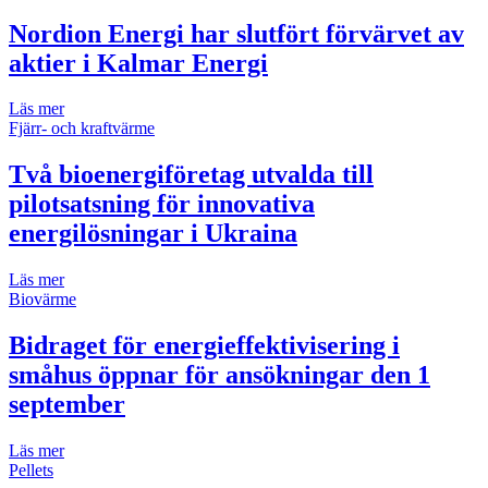
Nordion Energi har slutfört förvärvet av
aktier i Kalmar Energi
Läs mer
Fjärr- och kraftvärme
Två bioenergiföretag utvalda till
pilotsatsning för innovativa
energilösningar i Ukraina
Läs mer
Biovärme
Bidraget för energieffektivisering i
småhus öppnar för ansökningar den 1
september
Läs mer
Pellets