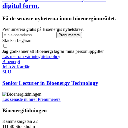
digital form.
Få de senaste nyheterna inom bioenergiområdet.
Prenumerera gratis på Bioenergis nyhetsbrev.
Skickar begäran
Jag godkänner att Bioenergi lagrar mina personuppgifter.
Läs mer om vår integritetspolicy
Bioenergi
Jobb & Karriär
SLU
Senior Lecturer in Bioenergy Technology
Läs senaste numret
Prenumerera
Bioenergitidningen
Kammakargatan 22
111 40 Stockholm