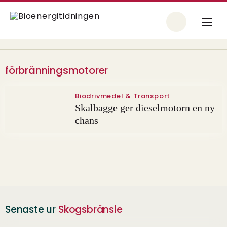
förbränningsmotorer
Biodrivmedel & Transport
Skalbagge ger dieselmotorn en ny
chans
Senaste ur
Skogsbränsle