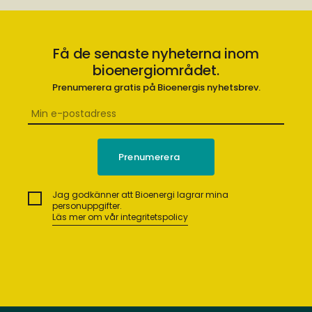
Få de senaste nyheterna inom
bioenergiområdet.
Prenumerera gratis på Bioenergis nyhetsbrev.
Jag godkänner att Bioenergi lagrar mina
personuppgifter.
Läs mer om vår integritetspolicy