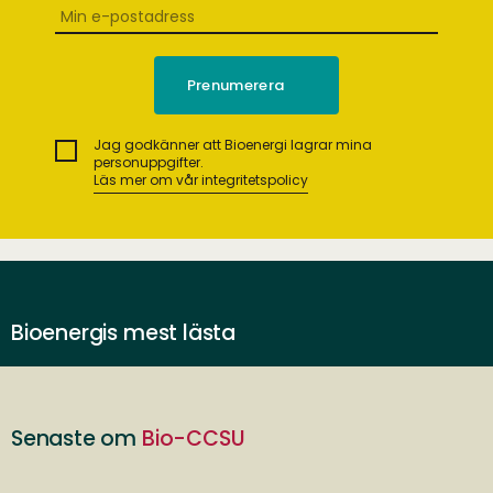
Jag godkänner att Bioenergi lagrar mina
personuppgifter.
Läs mer om vår integritetspolicy
Bioenergis mest lästa
Senaste om
Bio-CCSU