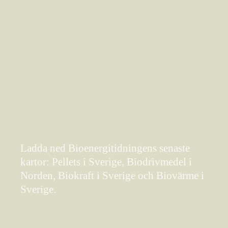
Ladda ned Bioenergitidningens senaste
kartor: Pellets i Sverige, Biodrivmedel i
Norden, Biokraft i Sverige och Biovärme i
Sverige.