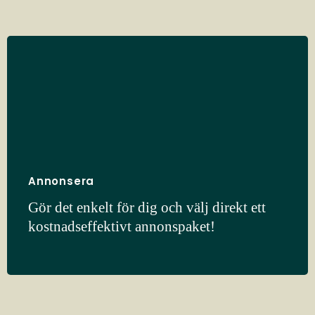
Annonsera
Gör det enkelt för dig och välj direkt ett
kostnadseffektivt annonspaket!