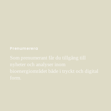
Prenumerera
Som prenumerant får du tillgång till
nyheter och analyser inom
bioenergiområdet både i tryckt och digital
form.