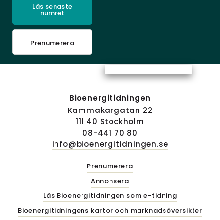
Läs senaste
numret
Prenumerera
Bioenergitidningen
Kammakargatan 22
111 40 Stockholm
08-441 70 80
info@bioenergitidningen.se
Prenumerera
Annonsera
Läs Bioenergitidningen som e-tidning
Bioenergitidningens kartor och marknadsöversikter