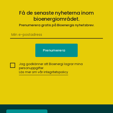
Få de senaste nyheterna inom
bioenergiområdet.
Prenumerera gratis på Bioenergis nyhetsbrev.
Jag godkänner att Bioenergi lagrar mina
personuppgifter.
Läs mer om vår integritetspolicy