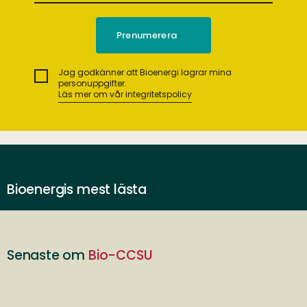
Jag godkänner att Bioenergi lagrar mina
personuppgifter.
Läs mer om vår integritetspolicy
Bioenergis mest lästa
Senaste om
Bio-CCSU