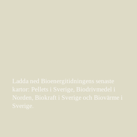
Ladda ned Bioenergitidningens senaste
kartor: Pellets i Sverige, Biodrivmedel i
Norden, Biokraft i Sverige och Biovärme i
Sverige.