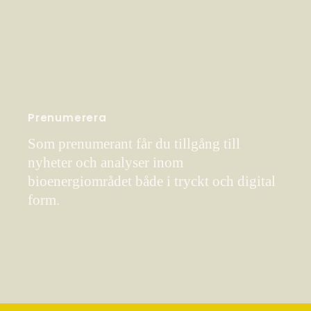
Prenumerera
Som prenumerant får du tillgång till
nyheter och analyser inom
bioenergiområdet både i tryckt och digital
form.