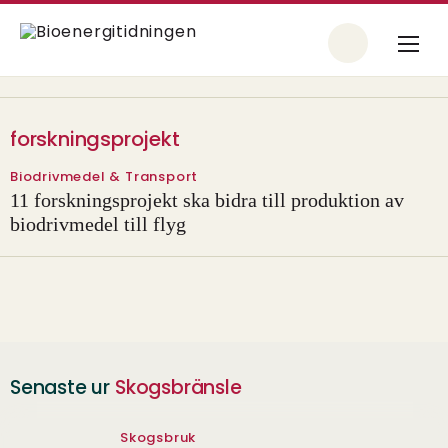
forskningsprojekt
Biodrivmedel & Transport
11 forskningsprojekt ska bidra till produktion av
biodrivmedel till flyg
Senaste ur
Skogsbränsle
Skogsbruk