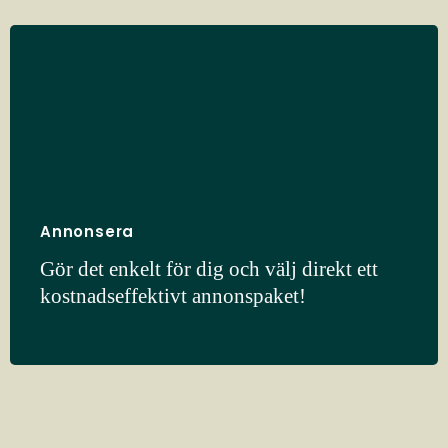
Annonsera
Gör det enkelt för dig och välj direkt ett
kostnadseffektivt annonspaket!