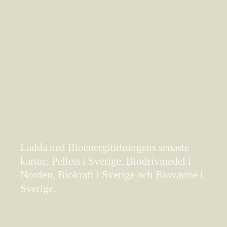
Ladda ned Bioenergitidningens senaste
kartor: Pellets i Sverige, Biodrivmedel i
Norden, Biokraft i Sverige och Biovärme i
Sverige.