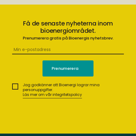
Få de senaste nyheterna inom
bioenergiområdet.
Prenumerera gratis på Bioenergis nyhetsbrev.
Jag godkänner att Bioenergi lagrar mina
personuppgifter.
Läs mer om vår integritetspolicy