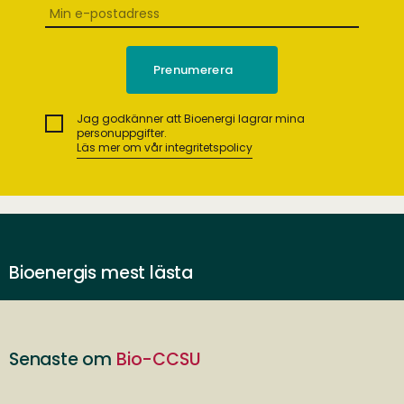
Jag godkänner att Bioenergi lagrar mina
personuppgifter.
Läs mer om vår integritetspolicy
Bioenergis mest lästa
Senaste om
Bio-CCSU