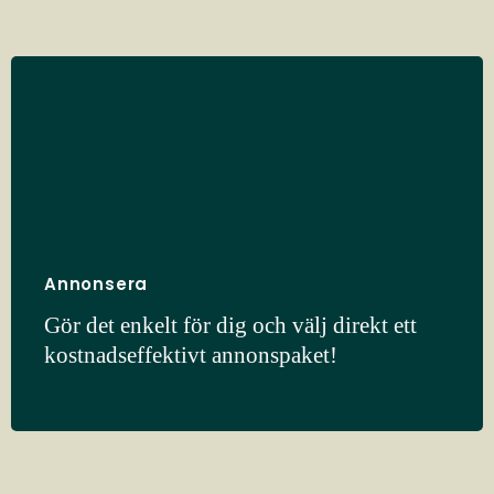
Annonsera
Gör det enkelt för dig och välj direkt ett
kostnadseffektivt annonspaket!