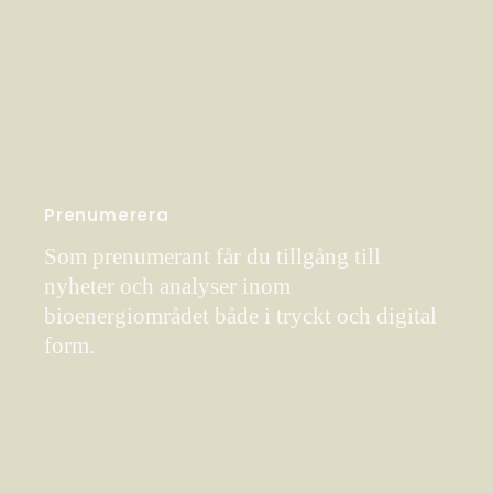
Prenumerera
Som prenumerant får du tillgång till
nyheter och analyser inom
bioenergiområdet både i tryckt och digital
form.