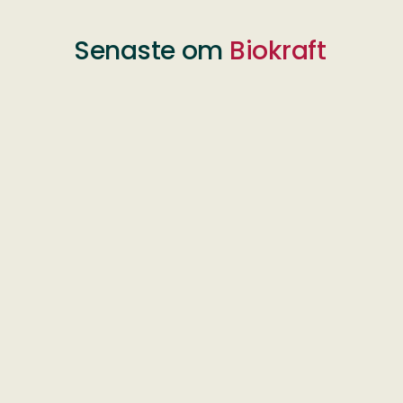
Senaste om
Biokraft