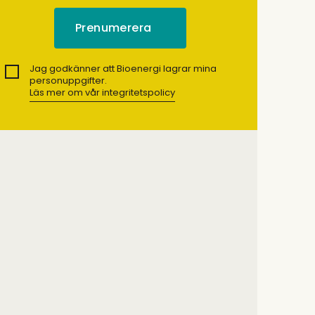
Jag godkänner att Bioenergi lagrar mina
personuppgifter.
Läs mer om vår integritetspolicy