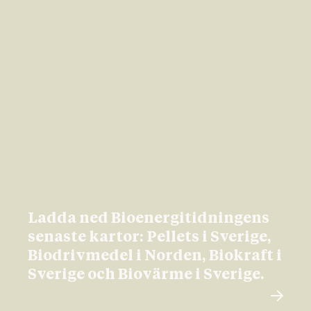
Ladda ned Bioenergitidningens
senaste kartor: Pellets i Sverige,
Biodrivmedel i Norden, Biokraft i
Sverige och Biovärme i Sverige.