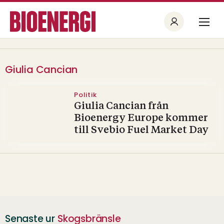
Giulia Cancian
Politik
Giulia Cancian från
Bioenergy Europe kommer
till Svebio Fuel Market Day
Senaste ur
Skogsbränsle