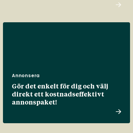
Annonsera
Gör det enkelt för dig och välj
direkt ett kostnadseffektivt
annonspaket!