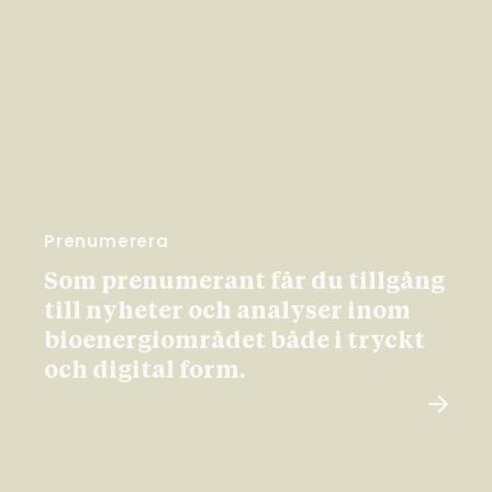
Prenumerera
Som prenumerant får du tillgång
till nyheter och analyser inom
bioenergiområdet både i tryckt
och digital form.