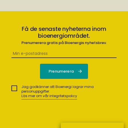
Få de senaste nyheterna inom
bioenergiområdet.
Prenumerera gratis på Bioenergis nyhetsbrev.
Jag godkänner att Bioenergi lagrar mina
personuppgifter.
Läs mer om vår integritetspolicy