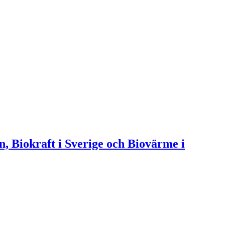
n, Biokraft i Sverige och Biovärme i