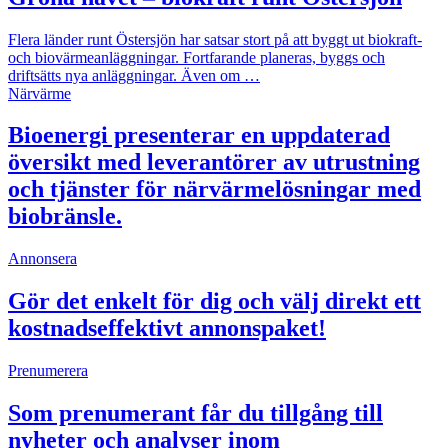
Flera länder runt Östersjön har satsar stort på att byggt ut biokraft-
och biovärmeanläggningar. Fortfarande planeras, byggs och
driftsätts nya anläggningar. Även om …
Närvärme
Bioenergi presenterar en uppdaterad
översikt med leverantörer av utrustning
och tjänster för närvärmelösningar med
biobränsle.
Annonsera
Gör det enkelt för dig och välj direkt ett
kostnadseffektivt annonspaket!
Prenumerera
Som prenumerant får du tillgång till
nyheter och analyser inom