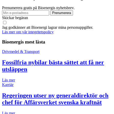
Prenumerera gratis på Bioenergis nyhetsbrev.
Skickar begäran
Jag godkänner att Bioenergi lagrar mina personuppgifter.
Läs mer om vår integritetspolicy
Bioenergis mest lästa
Drivmedel & Transport
Fossilfria nybilar bästa sättet att få ner
utsläppen
Läs mer
Karriär
Regeringen utser ny generaldirektör och
chef för Affärsverket svenska kraftnät
Läs mer