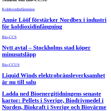
Koldioxidinfångning
Annie Lööf förstärker Nordbex i industri
för koldioxidinfångning
Bio-CCS
Nytt avtal – Stockholms stad köper
minusutsläpp
Bio-CCUS
Liquid Winds elektrobränsleverksamhet
är nu till salu
Ladda ned Bioenergitidningens senaste
kartor: Pellets i Sverige, Biodrivmedel i
Norden, Biokraft i Sverige och Biovärme