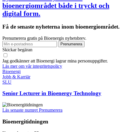
bioenergiområdet både i tryckt och
digital form.
Få de senaste nyheterna inom bioenergiområdet.
Prenumerera gratis på Bioenergis nyhetsbrev.
Skickar begäran
Jag godkänner att Bioenergi lagrar mina personuppgifter.
Läs mer om vår integritetspolicy
Bioenergi
Jobb & Karriär
SLU
Senior Lecturer in Bioenergy Technology
Läs senaste numret
Prenumerera
Bioenergitidningen