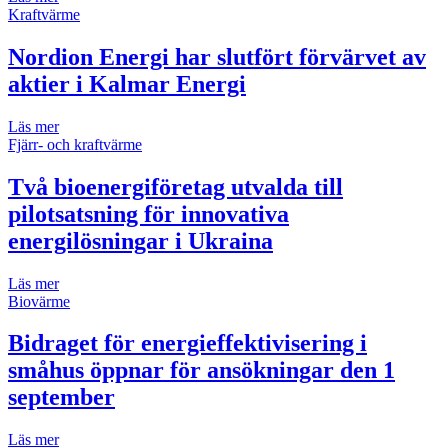
Kraftvärme
Nordion Energi har slutfört förvärvet av
aktier i Kalmar Energi
Läs mer
Fjärr- och kraftvärme
Två bioenergiföretag utvalda till
pilotsatsning för innovativa
energilösningar i Ukraina
Läs mer
Biovärme
Bidraget för energieffektivisering i
småhus öppnar för ansökningar den 1
september
Läs mer