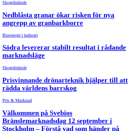
Skogsbränsle
Nedblåsta granar ökar risken för nya
angrepp av granbarkborre
Bioenergi i industri
Södra levererar stabilt resultat i rådande
marknadsläge
Skogsbränsle
Prisvinnande drönarteknik hjälper till att
rädda världens barrskog
Pris & Marknad
Välkommen på Svebios
Bränslemarknadsdag 12 september i
Stockholm – Förstå vad som händer på