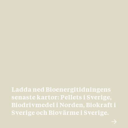
Ladda ned Bioenergitidningens
senaste kartor: Pellets i Sverige,
Biodrivmedel i Norden, Biokraft i
Sverige och Biovärme i Sverige.