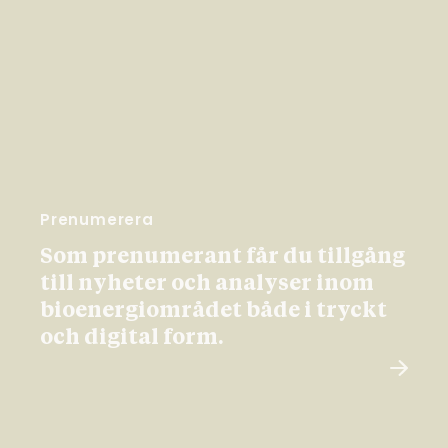
Prenumerera
Som prenumerant får du tillgång
till nyheter och analyser inom
bioenergiområdet både i tryckt
och digital form.