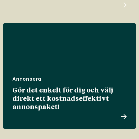
Annonsera
Gör det enkelt för dig och välj
direkt ett kostnadseffektivt
annonspaket!