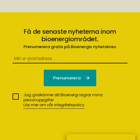
Få de senaste nyheterna inom
bioenergiområdet.
Prenumerera gratis på Bioenergis nyhetsbrev.
Jag godkänner att Bioenergi lagrar mina
personuppgifter.
Läs mer om vår integritetspolicy