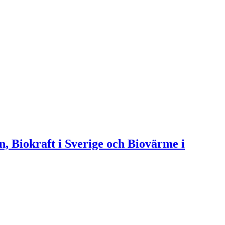
n, Biokraft i Sverige och Biovärme i