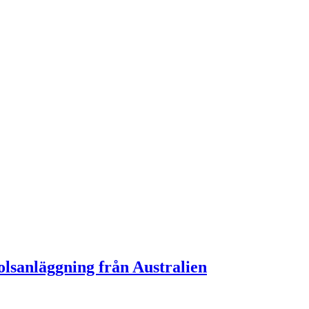
olsanläggning från Australien