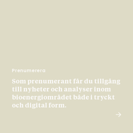
Prenumerera
Som prenumerant får du tillgång
till nyheter och analyser inom
bioenergiområdet både i tryckt
och digital form.