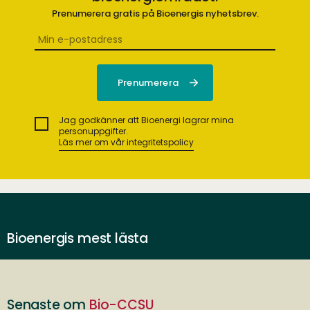
Prenumerera gratis på Bioenergis nyhetsbrev.
Jag godkänner att Bioenergi lagrar mina
personuppgifter.
Läs mer om vår integritetspolicy
Bioenergis mest lästa
Senaste om
Bio-CCSU