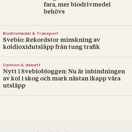
fara, mer biodrivmedel
behövs
Biodrivmedel & Transport
Svebio: ​Rekordstor minskning av
koldioxidutsläpp från tung trafik
Opinion & debatt
Nytt i Svebiobloggen: Nu är inbindningen
av kol i skog och mark nästan ikapp våra
utsläpp