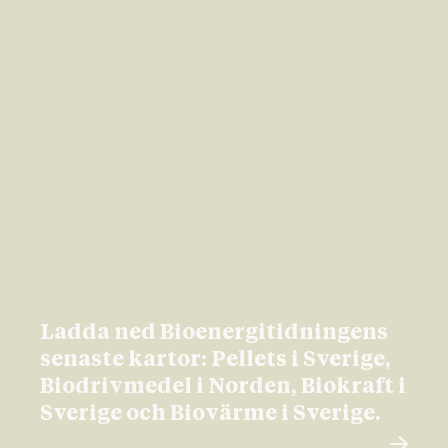
Ladda ned Bioenergitidningens
senaste kartor: Pellets i Sverige,
Biodrivmedel i Norden, Biokraft i
Sverige och Biovärme i Sverige.