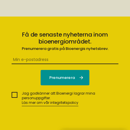
Få de senaste nyheterna inom
bioenergiområdet.
Prenumerera gratis på Bioenergis nyhetsbrev.
Jag godkänner att Bioenergi lagrar mina
personuppgifter.
Läs mer om vår integritetspolicy