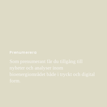
Prenumerera
Som prenumerant får du tillgång till
nyheter och analyser inom
bioenergiområdet både i tryckt och digital
form.