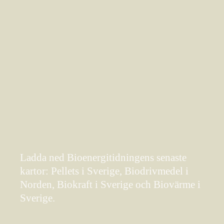
Ladda ned Bioenergitidningens senaste
kartor: Pellets i Sverige, Biodrivmedel i
Norden, Biokraft i Sverige och Biovärme i
Sverige.