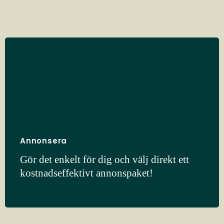
Annonsera
Gör det enkelt för dig och välj direkt ett
kostnadseffektivt annonspaket!