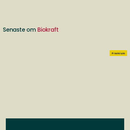
Senaste om
Biokraft
Premium