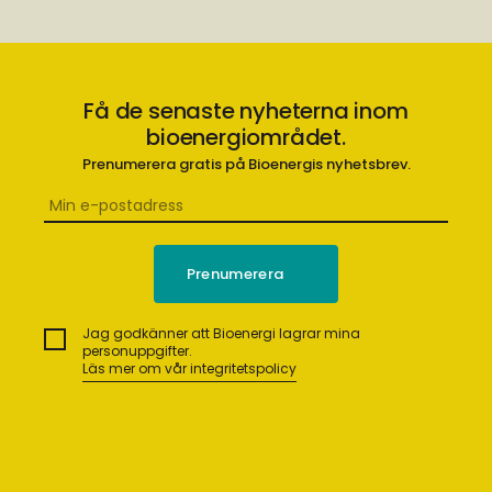
Få de senaste nyheterna inom
bioenergiområdet.
Prenumerera gratis på Bioenergis nyhetsbrev.
Jag godkänner att Bioenergi lagrar mina
personuppgifter.
Läs mer om vår integritetspolicy