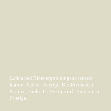
Ladda ned Bioenergitidningens senaste
kartor: Pellets i Sverige, Biodrivmedel i
Norden, Biokraft i Sverige och Biovärme i
Sverige.