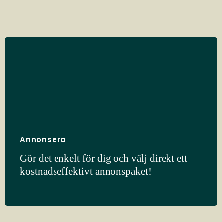
Annonsera
Gör det enkelt för dig och välj direkt ett
kostnadseffektivt annonspaket!