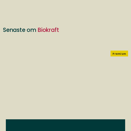
Senaste om
Biokraft
Premium