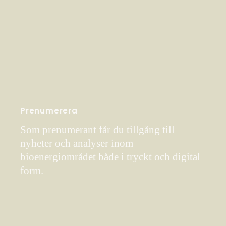
Prenumerera
Som prenumerant får du tillgång till
nyheter och analyser inom
bioenergiområdet både i tryckt och digital
form.