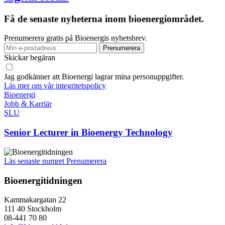
Få de senaste nyheterna inom bioenergiområdet.
Prenumerera gratis på Bioenergis nyhetsbrev.
Skickar begäran
Jag godkänner att Bioenergi lagrar mina personuppgifter.
Läs mer om vår integritetspolicy
Bioenergi
Jobb & Karriär
SLU
Senior Lecturer in Bioenergy Technology
Läs senaste numret
Prenumerera
Bioenergitidningen
Kammakargatan 22
111 40 Stockholm
08-441 70 80