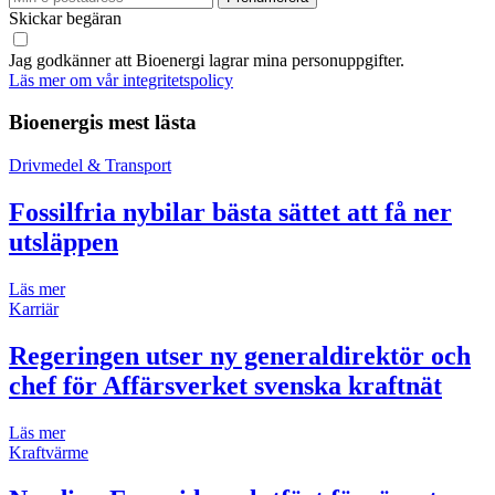
Skickar begäran
Jag godkänner att Bioenergi lagrar mina personuppgifter.
Läs mer om vår integritetspolicy
Bioenergis mest lästa
Drivmedel & Transport
Fossilfria nybilar bästa sättet att få ner
utsläppen
Läs mer
Karriär
Regeringen utser ny generaldirektör och
chef för Affärsverket svenska kraftnät
Läs mer
Kraftvärme