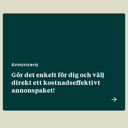
Annonsera
Gör det enkelt för dig och välj
direkt ett kostnadseffektivt
annonspaket!