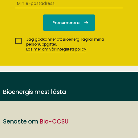
Jag godkänner att Bioenergi lagrar mina
personuppgifter.
Läs mer om vår integritetspolicy
Bioenergis mest lästa
Senaste om
Bio-CCSU