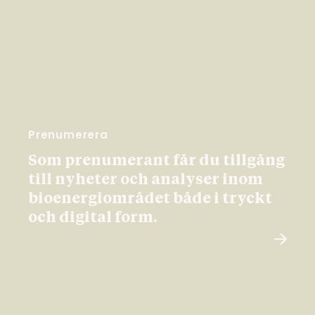
Prenumerera
Som prenumerant får du tillgång
till nyheter och analyser inom
bioenergiområdet både i tryckt
och digital form.