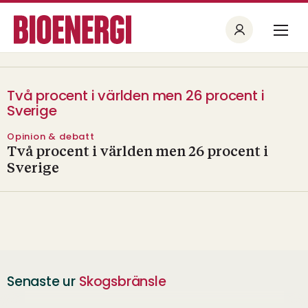
Två procent i världen men 26 procent i
Sverige
Opinion & debatt
Två procent i världen men 26 procent i
Sverige
Senaste ur
Skogsbränsle