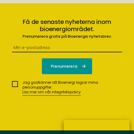
Få de senaste nyheterna inom
bioenergiområdet.
Prenumerera gratis på Bioenergis nyhetsbrev.
Jag godkänner att Bioenergi lagrar mina
personuppgifter.
Läs mer om vår integritetspolicy