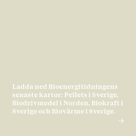
Ladda ned Bioenergitidningens
senaste kartor: Pellets i Sverige,
Biodrivmedel i Norden, Biokraft i
Sverige och Biovärme i Sverige.