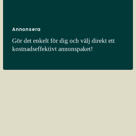
Annonsera
Gör det enkelt för dig och välj direkt ett
kostnadseffektivt annonspaket!