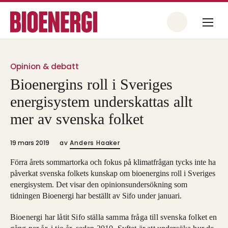
Opinion & debatt
Bioenergins roll i Sveriges
energisystem underskattas allt
mer av svenska folket
19 mars 2019
av
Anders Haaker
Förra årets sommartorka och fokus på klimatfrågan tycks inte ha
påverkat svenska folkets kunskap om bioenergins roll i Sveriges
energisystem. Det visar den opinionsundersökning som
tidningen Bioenergi har beställt av Sifo under januari.
Bioenergi har låtit Sifo ställa samma fråga till svenska folket en