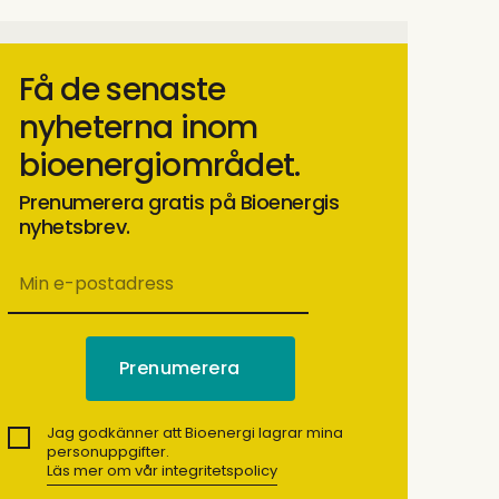
Få de senaste
nyheterna inom
bioenergiområdet.
Prenumerera gratis på Bioenergis
nyhetsbrev.
Jag godkänner att Bioenergi lagrar mina
personuppgifter.
Läs mer om vår integritetspolicy