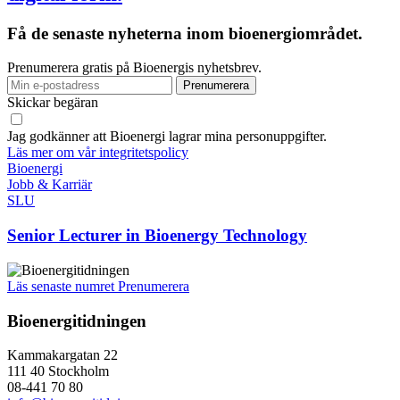
Få de senaste nyheterna inom bioenergiområdet.
Prenumerera gratis på Bioenergis nyhetsbrev.
Skickar begäran
Jag godkänner att Bioenergi lagrar mina personuppgifter.
Läs mer om vår integritetspolicy
Bioenergi
Jobb & Karriär
SLU
Senior Lecturer in Bioenergy Technology
Läs senaste numret
Prenumerera
Bioenergitidningen
Kammakargatan 22
111 40 Stockholm
08-441 70 80