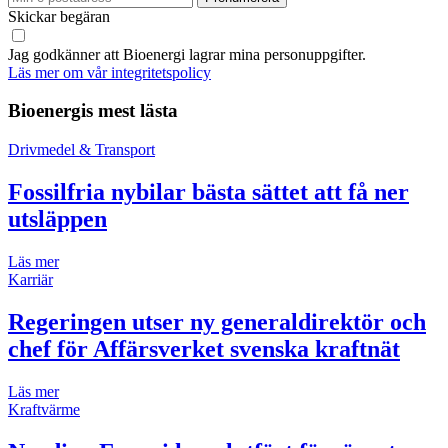
Skickar begäran
Jag godkänner att Bioenergi lagrar mina personuppgifter.
Läs mer om vår integritetspolicy
Bioenergis mest lästa
Drivmedel & Transport
Fossilfria nybilar bästa sättet att få ner
utsläppen
Läs mer
Karriär
Regeringen utser ny generaldirektör och
chef för Affärsverket svenska kraftnät
Läs mer
Kraftvärme