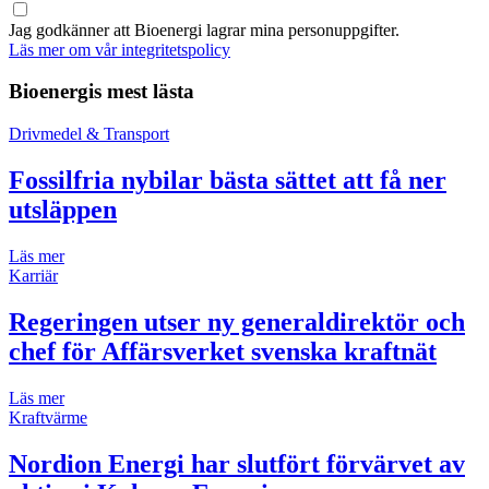
Jag godkänner att Bioenergi lagrar mina personuppgifter.
Läs mer om vår integritetspolicy
Bioenergis mest lästa
Drivmedel & Transport
Fossilfria nybilar bästa sättet att få ner
utsläppen
Läs mer
Karriär
Regeringen utser ny generaldirektör och
chef för Affärsverket svenska kraftnät
Läs mer
Kraftvärme
Nordion Energi har slutfört förvärvet av