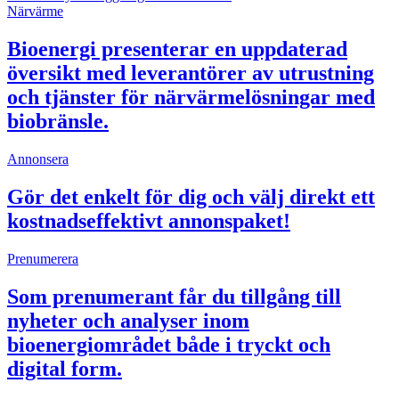
Närvärme
Bioenergi presenterar en uppdaterad
översikt med leverantörer av utrustning
och tjänster för närvärmelösningar med
biobränsle.
Annonsera
Gör det enkelt för dig och välj direkt ett
kostnadseffektivt annonspaket!
Prenumerera
Som prenumerant får du tillgång till
nyheter och analyser inom
bioenergiområdet både i tryckt och
digital form.