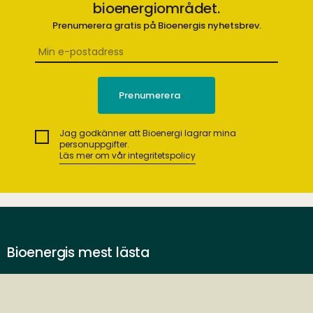
bioenergiområdet.
Prenumerera gratis på Bioenergis nyhetsbrev.
Jag godkänner att Bioenergi lagrar mina
personuppgifter.
Läs mer om vår integritetspolicy
Bioenergis mest lästa