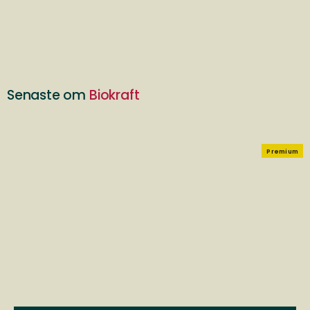
Senaste om
Biokraft
Premium