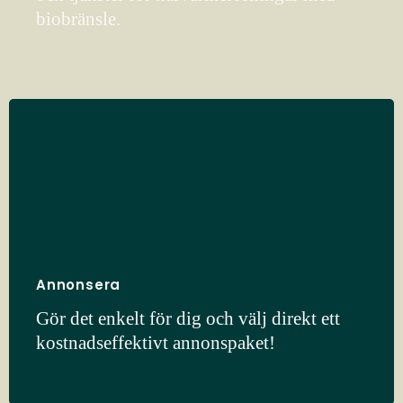
biobränsle.
Annonsera
Gör det enkelt för dig och välj direkt ett
kostnadseffektivt annonspaket!