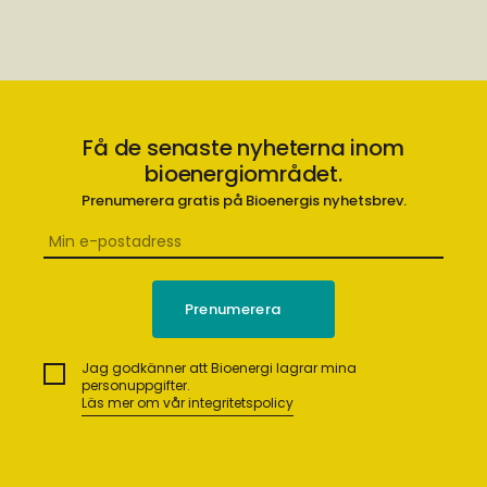
Få de senaste nyheterna inom
bioenergiområdet.
Prenumerera gratis på Bioenergis nyhetsbrev.
Jag godkänner att Bioenergi lagrar mina
personuppgifter.
Läs mer om vår integritetspolicy