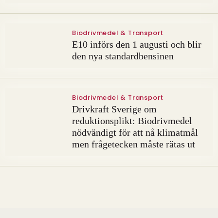
Biodrivmedel & Transport
E10 införs den 1 augusti och blir
den nya standardbensinen
Biodrivmedel & Transport
Drivkraft Sverige om
reduktionsplikt: Biodrivmedel
nödvändigt för att nå klimatmål
men frågetecken måste rätas ut